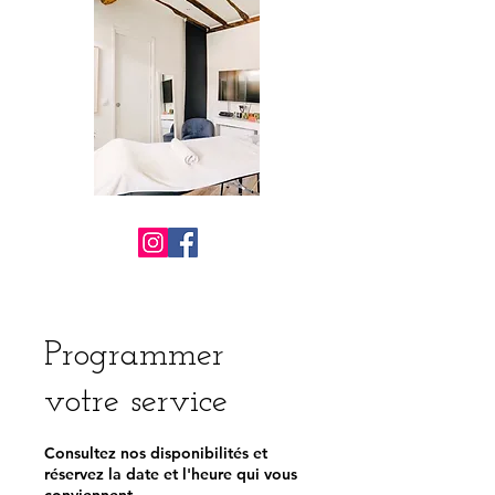
Programmer
votre service
Consultez nos disponibilités et
réservez la date et l'heure qui vous